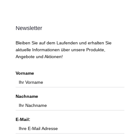
Newsletter
Bleiben Sie auf dem Laufenden und erhalten Sie
aktuelle Informationen über unsere Produkte,
Angebote und Aktionen!
Vorname
Nachname
E-Mail: