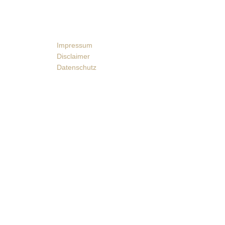
Impressum
Disclaimer
Datenschutz