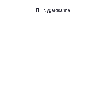
Nygardsanna