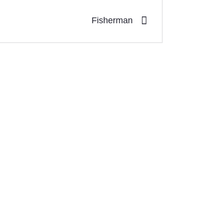
Fisherman